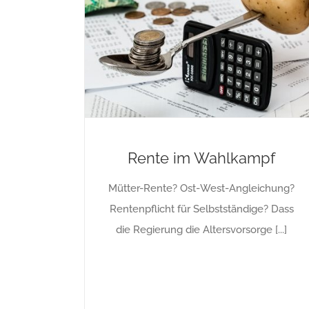
Rente im Wahlkampf
Mütter-Rente? Ost-West-Angleichung?
Rentenpflicht für Selbstständige? Dass
die Regierung die Altersvorsorge [...]