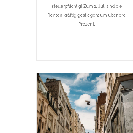
steuerpflichtig! Zum 1. Juli sind die
Renten kräftig gestiegen: um über drei
Prozent.