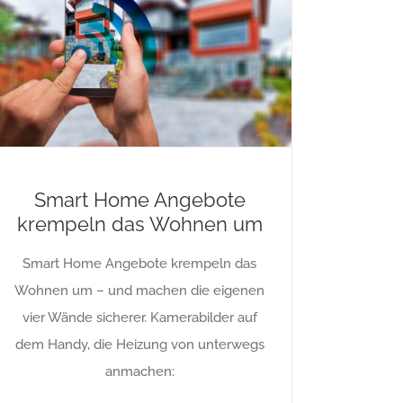
Smart Home Angebote
krempeln das Wohnen um
Smart Home Angebote krempeln das
Wohnen um – und machen die eigenen
vier Wände sicherer. Kamerabilder auf
dem Handy, die Heizung von unterwegs
anmachen: