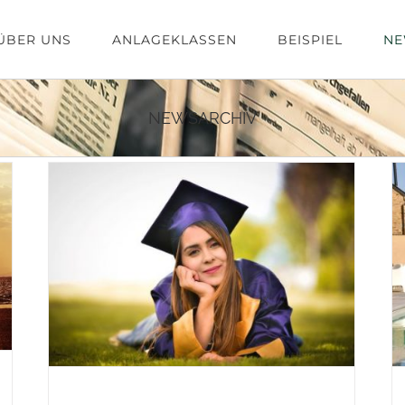
ÜBER UNS
ANLAGEKLASSEN
BEISPIEL
NE
NEWSARCHIV