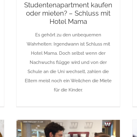
Studentenapartment kaufen
oder mieten? – Schluss mit
Hotel Mama
Es gehört zu den unbequemen
Wahrheiten: Irgendwann ist Schluss mit
Hotel Mama. Doch selbst wenn der
Nachwuchs flügge wird und von der
Schule an die Uni wechselt, zahlen die
Eltern meist noch ein Weilchen die Miete
für die Kinder.