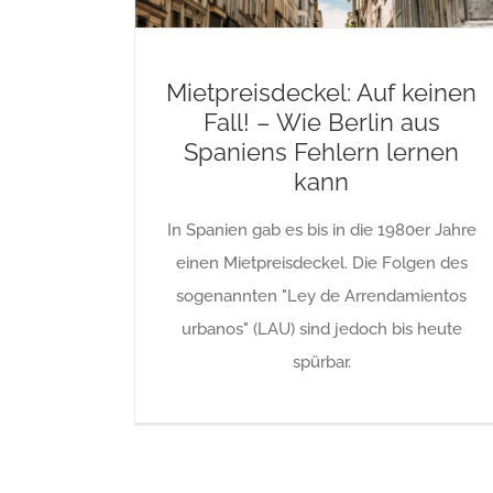
Mietpreisdeckel: Auf keinen
Fall! – Wie Berlin aus
Spaniens Fehlern lernen
kann
In Spanien gab es bis in die 1980er Jahre
einen Mietpreisdeckel. Die Folgen des
sogenannten "Ley de Arrendamientos
urbanos" (LAU) sind jedoch bis heute
spürbar.