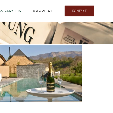
KONTAKT
WSARCHIV
KARRIERE