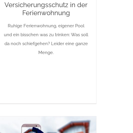
Versicherungsschutz in der
Ferienwohnung
Ruhige Ferienwohnung, eigener Pool
und ein bisschen was zu trinken: Was soll
da noch schiefgehen? Leider eine ganze
Menge.