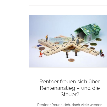
Rentner freuen sich über
Rentenanstieg – und die
Steuer?
Rentner freuen sich, doch viele werden