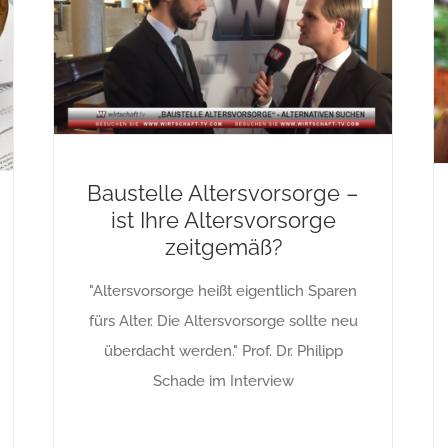
Baustelle Altersvorsorge –
ist Ihre Altersvorsorge
zeitgemäß?
"Altersvorsorge heißt eigentlich Sparen
fürs Alter. Die Altersvorsorge sollte neu
überdacht werden." Prof. Dr. Philipp
Schade im Interview