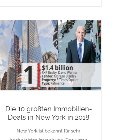
Die 10 größten Immobilien-
Deals in New York in 2018
New York ist bekannt für sehr