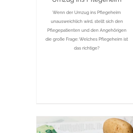
Wenn der Umzug ins Pflegeheim
unausweichlich wird, stellt sich den
Pflegepatienten und den Angehörigen
die große Frage: Welches Pflegeheim ist
das richtige?