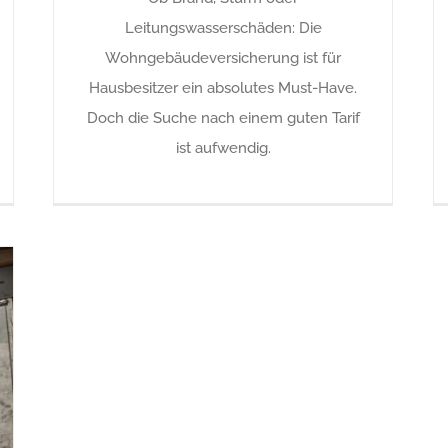
Leitungswasserschäden: Die
Wohngebäudeversicherung ist für
Hausbesitzer ein absolutes Must-Have.
Doch die Suche nach einem guten Tarif
ist aufwendig.