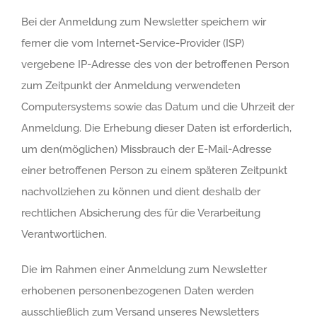
Bei der Anmeldung zum Newsletter speichern wir
ferner die vom Internet-Service-Provider (ISP)
vergebene IP-Adresse des von der betroffenen Person
zum Zeitpunkt der Anmeldung verwendeten
Computersystems sowie das Datum und die Uhrzeit der
Anmeldung. Die Erhebung dieser Daten ist erforderlich,
um den(möglichen) Missbrauch der E-Mail-Adresse
einer betroffenen Person zu einem späteren Zeitpunkt
nachvollziehen zu können und dient deshalb der
rechtlichen Absicherung des für die Verarbeitung
Verantwortlichen.
Die im Rahmen einer Anmeldung zum Newsletter
erhobenen personenbezogenen Daten werden
ausschließlich zum Versand unseres Newsletters