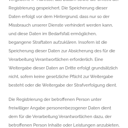
Registrierung gespeichert. Die Speicherung dieser
Daten erfolgt vor dem Hintergrund, dass nur so der
Missbrauch unserer Dienste verhindert werden kann,
und diese Daten im Bedarfsfall ermöglichen,
begangene Straftaten aufzuklären. Insofern ist die
Speicherung dieser Daten zur Absicherung des für die
Verarbeitung Verantwortlichen erforderlich. Eine
Weitergabe dieser Daten an Dritte erfolgt grundsätzlich
nicht, sofern keine gesetzliche Pflicht zur Weitergabe
besteht oder die Weitergabe der Strafverfolgung dient.
Die Registrierung der betroffenen Person unter
freiwilliger Angabe personenbezogener Daten dient
dem für die Verarbeitung Verantwortlichen dazu, der
betroffenen Person Inhalte oder Leistungen anzubieten,