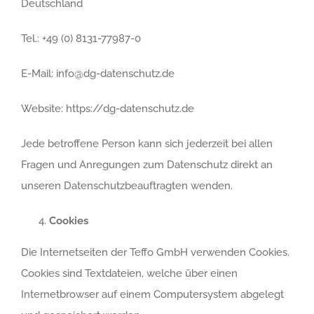
Deutschland
Tel.: +49 (0) 8131-77987-0
E-Mail: info@dg-datenschutz.de
Website: https://dg-datenschutz.de
Jede betroffene Person kann sich jederzeit bei allen
Fragen und Anregungen zum Datenschutz direkt an
unseren Datenschutzbeauftragten wenden.
Cookies
Die Internetseiten der Teffo GmbH verwenden Cookies.
Cookies sind Textdateien, welche über einen
Internetbrowser auf einem Computersystem abgelegt