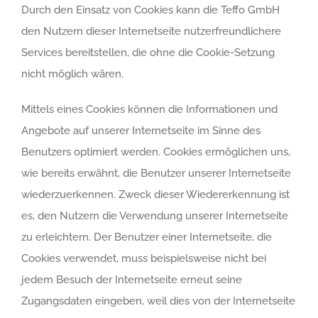
Durch den Einsatz von Cookies kann die Teffo GmbH
den Nutzern dieser Internetseite nutzerfreundlichere
Services bereitstellen, die ohne die Cookie-Setzung
nicht möglich wären.
Mittels eines Cookies können die Informationen und
Angebote auf unserer Internetseite im Sinne des
Benutzers optimiert werden. Cookies ermöglichen uns,
wie bereits erwähnt, die Benutzer unserer Internetseite
wiederzuerkennen. Zweck dieser Wiedererkennung ist
es, den Nutzern die Verwendung unserer Internetseite
zu erleichtern. Der Benutzer einer Internetseite, die
Cookies verwendet, muss beispielsweise nicht bei
jedem Besuch der Internetseite erneut seine
Zugangsdaten eingeben, weil dies von der Internetseite