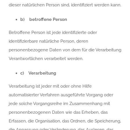
dieser natürlichen Person sind, identifiziert werden kann.
b) betroffene Person
Betroffene Person ist jede identifizierte oder
identifizierbare natürliche Person, deren
personenbezogene Daten von dem für die Verarbeitung
Verantwortlichen verarbeitet werden.
c) Verarbeitung
Verarbeitung ist jeder mit oder ohne Hilfe
automatisierter Verfahren ausgeführte Vorgang oder
jede solche Vorgangsreihe im Zusammenhang mit
personenbezogenen Daten wie das Erheben, das
Erfassen, die Organisation, das Ordnen, die Speicherung,
die Anpassung oder Veränderung, das Auslesen, das