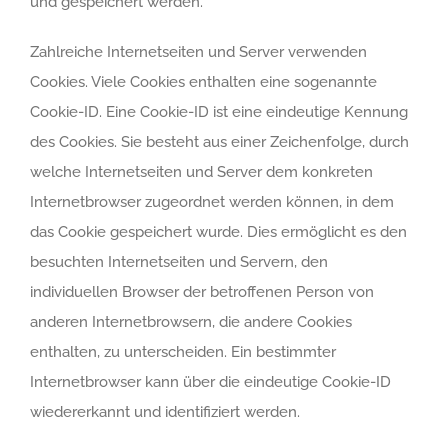
und gespeichert werden.
Zahlreiche Internetseiten und Server verwenden
Cookies. Viele Cookies enthalten eine sogenannte
Cookie-ID. Eine Cookie-ID ist eine eindeutige Kennung
des Cookies. Sie besteht aus einer Zeichenfolge, durch
welche Internetseiten und Server dem konkreten
Internetbrowser zugeordnet werden können, in dem
das Cookie gespeichert wurde. Dies ermöglicht es den
besuchten Internetseiten und Servern, den
individuellen Browser der betroffenen Person von
anderen Internetbrowsern, die andere Cookies
enthalten, zu unterscheiden. Ein bestimmter
Internetbrowser kann über die eindeutige Cookie-ID
wiedererkannt und identifiziert werden.