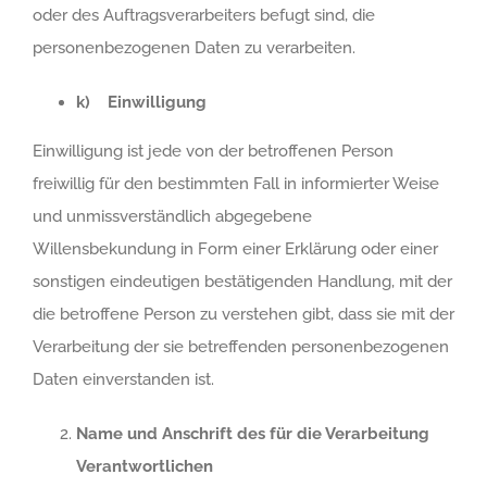
oder des Auftragsverarbeiters befugt sind, die
personenbezogenen Daten zu verarbeiten.
k) Einwilligung
Einwilligung ist jede von der betroffenen Person
freiwillig für den bestimmten Fall in informierter Weise
und unmissverständlich abgegebene
Willensbekundung in Form einer Erklärung oder einer
sonstigen eindeutigen bestätigenden Handlung, mit der
die betroffene Person zu verstehen gibt, dass sie mit der
Verarbeitung der sie betreffenden personenbezogenen
Daten einverstanden ist.
Name und Anschrift des für die Verarbeitung
Verantwortlichen