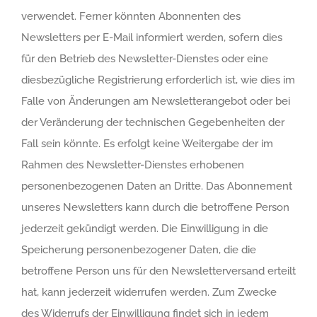
verwendet. Ferner könnten Abonnenten des
Newsletters per E-Mail informiert werden, sofern dies
für den Betrieb des Newsletter-Dienstes oder eine
diesbezügliche Registrierung erforderlich ist, wie dies im
Falle von Änderungen am Newsletterangebot oder bei
der Veränderung der technischen Gegebenheiten der
Fall sein könnte. Es erfolgt keine Weitergabe der im
Rahmen des Newsletter-Dienstes erhobenen
personenbezogenen Daten an Dritte. Das Abonnement
unseres Newsletters kann durch die betroffene Person
jederzeit gekündigt werden. Die Einwilligung in die
Speicherung personenbezogener Daten, die die
betroffene Person uns für den Newsletterversand erteilt
hat, kann jederzeit widerrufen werden. Zum Zwecke
des Widerrufs der Einwilligung findet sich in jedem