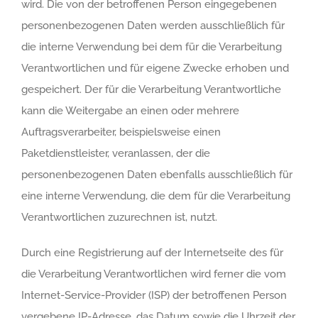
wird. Die von der betroffenen Person eingegebenen
personenbezogenen Daten werden ausschließlich für
die interne Verwendung bei dem für die Verarbeitung
Verantwortlichen und für eigene Zwecke erhoben und
gespeichert. Der für die Verarbeitung Verantwortliche
kann die Weitergabe an einen oder mehrere
Auftragsverarbeiter, beispielsweise einen
Paketdienstleister, veranlassen, der die
personenbezogenen Daten ebenfalls ausschließlich für
eine interne Verwendung, die dem für die Verarbeitung
Verantwortlichen zuzurechnen ist, nutzt.
Durch eine Registrierung auf der Internetseite des für
die Verarbeitung Verantwortlichen wird ferner die vom
Internet-Service-Provider (ISP) der betroffenen Person
vergebene IP-Adresse, das Datum sowie die Uhrzeit der