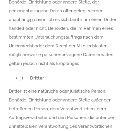
Behörde, Einrichtung oder andere Stelle, der
personenbezogene Daten offengelegt werden,
unabhängig davon, ob es sich bei ihr um einen Dritten
handelt oder nicht. Behörden, die im Rahmen eines
bestimmten Untersuchungsauftrags nach dem
Unionsrecht oder dem Recht der Mitgliedstaaten
möglicherweise personenbezogene Daten erhalten,
gelten jedoch nicht als Empfänger.
j) Dritter
Dritter ist eine natürliche oder juristische Person,
Behörde, Einrichtung oder andere Stelle außer der
betroffenen Person, dem Verantwortlichen, dem
Auftragsverarbeiter und den Personen, die unter der
unmittelbaren Verantwortung des Verantwortlichen