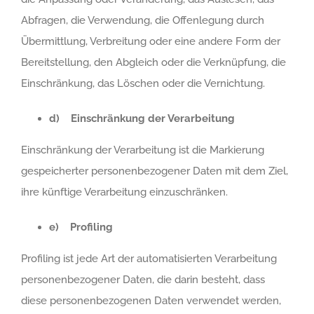
Abfragen, die Verwendung, die Offenlegung durch
Übermittlung, Verbreitung oder eine andere Form der
Bereitstellung, den Abgleich oder die Verknüpfung, die
Einschränkung, das Löschen oder die Vernichtung.
d) Einschränkung der Verarbeitung
Einschränkung der Verarbeitung ist die Markierung
gespeicherter personenbezogener Daten mit dem Ziel,
ihre künftige Verarbeitung einzuschränken.
e) Profiling
Profiling ist jede Art der automatisierten Verarbeitung
personenbezogener Daten, die darin besteht, dass
diese personenbezogenen Daten verwendet werden,