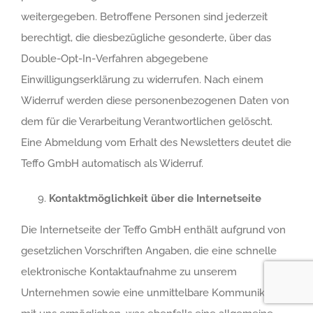
weitergegeben. Betroffene Personen sind jederzeit
berechtigt, die diesbezügliche gesonderte, über das
Double-Opt-In-Verfahren abgegebene
Einwilligungserklärung zu widerrufen. Nach einem
Widerruf werden diese personenbezogenen Daten von
dem für die Verarbeitung Verantwortlichen gelöscht.
Eine Abmeldung vom Erhalt des Newsletters deutet die
Teffo GmbH automatisch als Widerruf.
Kontaktmöglichkeit über die Internetseite
Die Internetseite der Teffo GmbH enthält aufgrund von
gesetzlichen Vorschriften Angaben, die eine schnelle
elektronische Kontaktaufnahme zu unserem
Unternehmen sowie eine unmittelbare Kommunikation