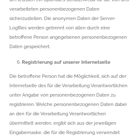
verarbeiteten personenbezogenen Daten
sicherzustellen. Die anonymen Daten der Server-
Logfiles werden getrennt von allen durch eine
betroffene Person angegebenen personenbezogenen
Daten gespeichert.
Registrierung auf unserer Internetseite
Die betroffene Person hat die Möglichkeit, sich auf der
Internetseite des für die Verarbeitung Verantwortlichen
unter Angabe von personenbezogenen Daten zu
registrieren. Welche personenbezogenen Daten dabei
an den für die Verarbeitung Verantwortlichen
übermittelt werden, ergibt sich aus der jeweiligen
Eingabemaske, die für die Registrierung verwendet