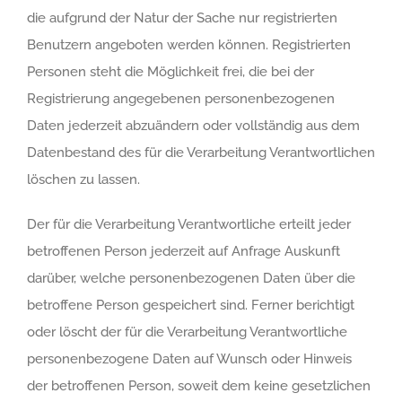
die aufgrund der Natur der Sache nur registrierten
Benutzern angeboten werden können. Registrierten
Personen steht die Möglichkeit frei, die bei der
Registrierung angegebenen personenbezogenen
Daten jederzeit abzuändern oder vollständig aus dem
Datenbestand des für die Verarbeitung Verantwortlichen
löschen zu lassen.
Der für die Verarbeitung Verantwortliche erteilt jeder
betroffenen Person jederzeit auf Anfrage Auskunft
darüber, welche personenbezogenen Daten über die
betroffene Person gespeichert sind. Ferner berichtigt
oder löscht der für die Verarbeitung Verantwortliche
personenbezogene Daten auf Wunsch oder Hinweis
der betroffenen Person, soweit dem keine gesetzlichen