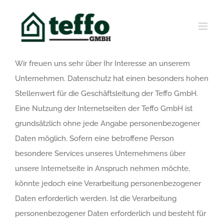
Skip
to
content
Wir freuen uns sehr über Ihr Interesse an unserem
Unternehmen. Datenschutz hat einen besonders hohen
Stellenwert für die Geschäftsleitung der Teffo GmbH.
Eine Nutzung der Internetseiten der Teffo GmbH ist
grundsätzlich ohne jede Angabe personenbezogener
Daten möglich. Sofern eine betroffene Person
besondere Services unseres Unternehmens über
unsere Internetseite in Anspruch nehmen möchte,
könnte jedoch eine Verarbeitung personenbezogener
Daten erforderlich werden. Ist die Verarbeitung
personenbezogener Daten erforderlich und besteht für