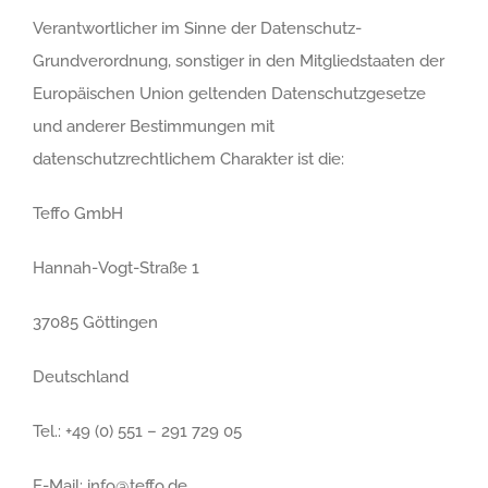
Verantwortlicher im Sinne der Datenschutz-
Grundverordnung, sonstiger in den Mitgliedstaaten der
Europäischen Union geltenden Datenschutzgesetze
und anderer Bestimmungen mit
datenschutzrechtlichem Charakter ist die:
Teffo GmbH
Hannah-Vogt-Straße 1
37085 Göttingen
Deutschland
Tel.: +49 (0) 551 – 291 729 05
E-Mail: info@teffo.de