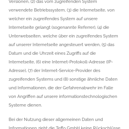
Versionen, (2) das vom zugreifenden System
verwendete Betriebssystem, (3) die Internetseite, von
welcher ein zugreifendes System auf unsere
Internetseite gelangt (sogenannte Referrer), (4) die
Unterwebseiten, welche über ein zugreifendes System
auf unserer Internetseite angesteuert werden, (5) das
Datum und die Uhrzeit eines Zugriffs auf die
Internetseite, (6) eine Internet-Protokoll-Adresse (IP-
Adresse), (7) der Internet-Service-Provider des
zugreifenden Systems und (8) sonstige ähnliche Daten
und Informationen, die der Gefahrenabwehr im Falle
von Angriffen auf unsere informationstechnologischen
Systeme dienen.
Bei der Nutzung dieser allgemeinen Daten und
Informationen zieht die Teffo GmbH keine Rückschlüsse