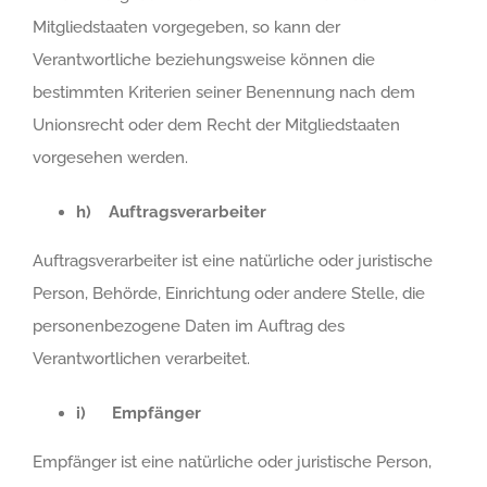
Mitgliedstaaten vorgegeben, so kann der
Verantwortliche beziehungsweise können die
bestimmten Kriterien seiner Benennung nach dem
Unionsrecht oder dem Recht der Mitgliedstaaten
vorgesehen werden.
h) Auftragsverarbeiter
Auftragsverarbeiter ist eine natürliche oder juristische
Person, Behörde, Einrichtung oder andere Stelle, die
personenbezogene Daten im Auftrag des
Verantwortlichen verarbeitet.
i) Empfänger
Empfänger ist eine natürliche oder juristische Person,