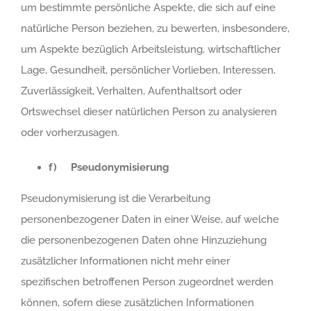
um bestimmte persönliche Aspekte, die sich auf eine
natürliche Person beziehen, zu bewerten, insbesondere,
um Aspekte bezüglich Arbeitsleistung, wirtschaftlicher
Lage, Gesundheit, persönlicher Vorlieben, Interessen,
Zuverlässigkeit, Verhalten, Aufenthaltsort oder
Ortswechsel dieser natürlichen Person zu analysieren
oder vorherzusagen.
f) Pseudonymisierung
Pseudonymisierung ist die Verarbeitung
personenbezogener Daten in einer Weise, auf welche
die personenbezogenen Daten ohne Hinzuziehung
zusätzlicher Informationen nicht mehr einer
spezifischen betroffenen Person zugeordnet werden
können, sofern diese zusätzlichen Informationen