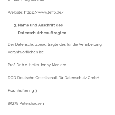
Website: https://www.teffo.de/
Name und Anschrift des
Datenschutzbeauftragten
Der Datenschutzbeauftragte des für die Verarbeitung
Verantwortlichen ist:
Prof. Dr. h.c. Heiko Jonny Maniero
DGD Deutsche Gesellschaft für Datenschutz GmbH
Fraunhoferring 3
85238 Petershausen