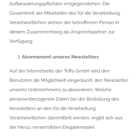
Aufbewahrungspflichten entgegenstehen. Die
Gesamtheit der Mitarbeiter des für die Verarbeitung
Verantwortlichen stehen der betroffenen Person in
diesem Zusammenhang als Ansprechpartner zur
Verfügung.
Abonnement unseres Newsletters
Auf der Internetseite der Teffo GmbH wird den
Benutzern die Möglichkeit eingeräumt, den Newsletter
unseres Unternehmens zu abonnieren. Welche
personenbezogenen Daten bei der Bestellung des
Newsletters an den für die Verarbeitung
Verantwortlichen übermittelt werden, ergibt sich aus
der hierzu verwendeten Eingabemaske.