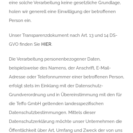
eine solche Verarbeitung keine gesetzliche Grundlage,
holen wir generell eine Einwilligung der betroffenen
Person ein.
Unser Transparenzdokument nach Art. 13 und 14 DS-
GVO finden Sie
HIER
.
Die Verarbeitung personenbezogener Daten,
beispielsweise des Namens, der Anschrift, E-Mail-
Adresse oder Telefonnummer einer betroffenen Person,
erfolgt stets im Einklang mit der Datenschutz-
Grundverordnung und in Übereinstimmung mit den für
die Teffo GmbH geltenden landesspezifischen
Datenschutzbestimmungen. Mittels dieser
Datenschutzerklärung möchte unser Unternehmen die
Öffentlichkeit über Art, Umfang und Zweck der von uns