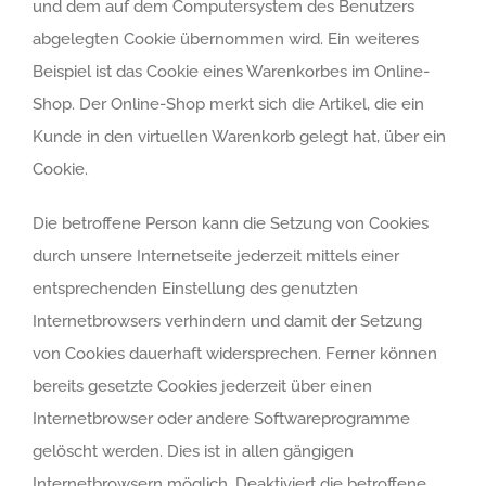
und dem auf dem Computersystem des Benutzers
abgelegten Cookie übernommen wird. Ein weiteres
Beispiel ist das Cookie eines Warenkorbes im Online-
Shop. Der Online-Shop merkt sich die Artikel, die ein
Kunde in den virtuellen Warenkorb gelegt hat, über ein
Cookie.
Die betroffene Person kann die Setzung von Cookies
durch unsere Internetseite jederzeit mittels einer
entsprechenden Einstellung des genutzten
Internetbrowsers verhindern und damit der Setzung
von Cookies dauerhaft widersprechen. Ferner können
bereits gesetzte Cookies jederzeit über einen
Internetbrowser oder andere Softwareprogramme
gelöscht werden. Dies ist in allen gängigen
Internetbrowsern möglich. Deaktiviert die betroffene