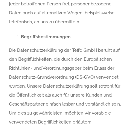
jeder betroffenen Person frei, personenbezogene
Daten auch auf alternativen Wegen, beispielsweise
telefonisch, an uns zu übermitteln.
Begriffsbestimmungen
Die Datenschutzerklärung der Teffo GmbH beruht auf
den Begrifflichkeiten, die durch den Europäischen
Richtlinien- und Verordnungsgeber beim Erlass der
Datenschutz-Grundverordnung (DS-GVO) verwendet
wurden. Unsere Datenschutzerklärung soll sowohl für
die Öffentlichkeit als auch für unsere Kunden und
Geschäftspartner einfach lesbar und verständlich sein.
Um dies zu gewährleisten, möchten wir vorab die
verwendeten Begrifflichkeiten erläutern.