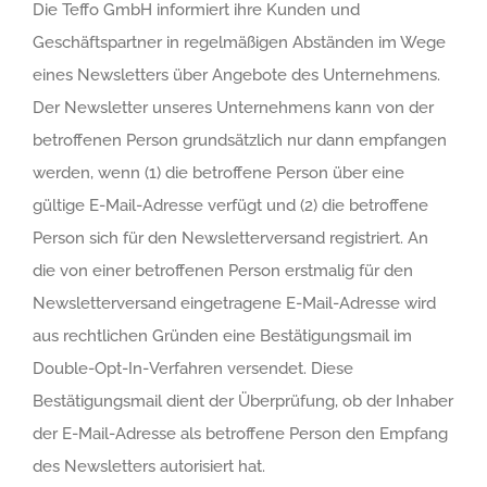
Die Teffo GmbH informiert ihre Kunden und
Geschäftspartner in regelmäßigen Abständen im Wege
eines Newsletters über Angebote des Unternehmens.
Der Newsletter unseres Unternehmens kann von der
betroffenen Person grundsätzlich nur dann empfangen
werden, wenn (1) die betroffene Person über eine
gültige E-Mail-Adresse verfügt und (2) die betroffene
Person sich für den Newsletterversand registriert. An
die von einer betroffenen Person erstmalig für den
Newsletterversand eingetragene E-Mail-Adresse wird
aus rechtlichen Gründen eine Bestätigungsmail im
Double-Opt-In-Verfahren versendet. Diese
Bestätigungsmail dient der Überprüfung, ob der Inhaber
der E-Mail-Adresse als betroffene Person den Empfang
des Newsletters autorisiert hat.