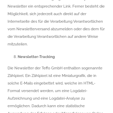
Newsletter ein entsprechender Link. Ferner besteht die
Möglichkeit, sich jederzeit auch direkt auf der
Internetseite des für die Verarbeitung Verantwortlichen
vom Newsletterversand abzumelden oder dies dem für
die Verarbeitung Verantwortlichen auf andere Weise
mitzuteilen.
Newsletter-Tracking
Die Newsletter der Teffo GmbH enthalten sogenannte
Zählpixel. Ein Zählpixel ist eine Miniaturgrafik, die in
solche E-Mails eingebettet wird, welche im HTML-
Format versendet werden, um eine Logdatei-
Aufzeichnung und eine Logdatei-Analyse zu
ermöglichen. Dadurch kann eine statistische