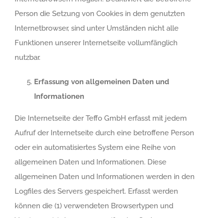
Person die Setzung von Cookies in dem genutzten
Internetbrowser, sind unter Umständen nicht alle
Funktionen unserer Internetseite vollumfänglich
nutzbar.
Erfassung von allgemeinen Daten und
Informationen
Die Internetseite der Teffo GmbH erfasst mit jedem
Aufruf der Internetseite durch eine betroffene Person
oder ein automatisiertes System eine Reihe von
allgemeinen Daten und Informationen. Diese
allgemeinen Daten und Informationen werden in den
Logfiles des Servers gespeichert. Erfasst werden
können die (1) verwendeten Browsertypen und