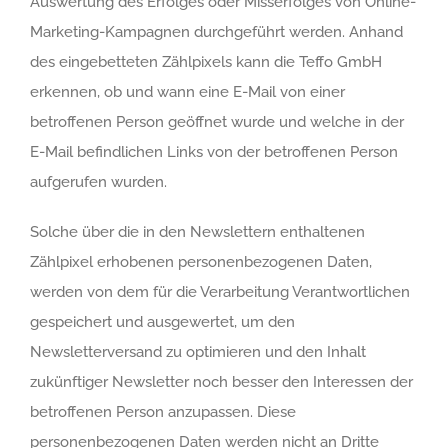
Auswertung des Erfolges oder Misserfolges von Online-
Marketing-Kampagnen durchgeführt werden. Anhand
des eingebetteten Zählpixels kann die Teffo GmbH
erkennen, ob und wann eine E-Mail von einer
betroffenen Person geöffnet wurde und welche in der
E-Mail befindlichen Links von der betroffenen Person
aufgerufen wurden.
Solche über die in den Newslettern enthaltenen
Zählpixel erhobenen personenbezogenen Daten,
werden von dem für die Verarbeitung Verantwortlichen
gespeichert und ausgewertet, um den
Newsletterversand zu optimieren und den Inhalt
zukünftiger Newsletter noch besser den Interessen der
betroffenen Person anzupassen. Diese
personenbezogenen Daten werden nicht an Dritte