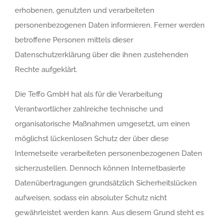
erhobenen, genutzten und verarbeiteten
personenbezogenen Daten informieren. Ferner werden
betroffene Personen mittels dieser
Datenschutzerklärung über die ihnen zustehenden
Rechte aufgeklärt.
Die Teffo GmbH hat als für die Verarbeitung
Verantwortlicher zahlreiche technische und
organisatorische Maßnahmen umgesetzt, um einen
möglichst lückenlosen Schutz der über diese
Internetseite verarbeiteten personenbezogenen Daten
sicherzustellen. Dennoch können Internetbasierte
Datenübertragungen grundsätzlich Sicherheitslücken
aufweisen, sodass ein absoluter Schutz nicht
gewährleistet werden kann. Aus diesem Grund steht es