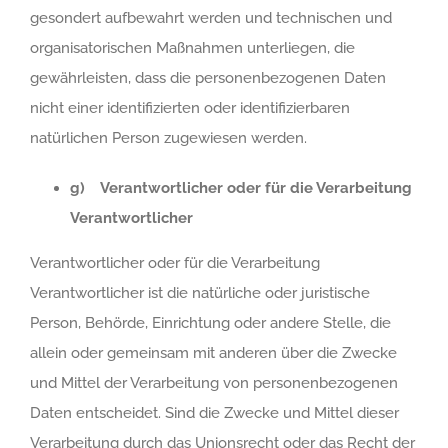
gesondert aufbewahrt werden und technischen und
organisatorischen Maßnahmen unterliegen, die
gewährleisten, dass die personenbezogenen Daten
nicht einer identifizierten oder identifizierbaren
natürlichen Person zugewiesen werden.
g) Verantwortlicher oder für die Verarbeitung
Verantwortlicher
Verantwortlicher oder für die Verarbeitung
Verantwortlicher ist die natürliche oder juristische
Person, Behörde, Einrichtung oder andere Stelle, die
allein oder gemeinsam mit anderen über die Zwecke
und Mittel der Verarbeitung von personenbezogenen
Daten entscheidet. Sind die Zwecke und Mittel dieser
Verarbeitung durch das Unionsrecht oder das Recht der