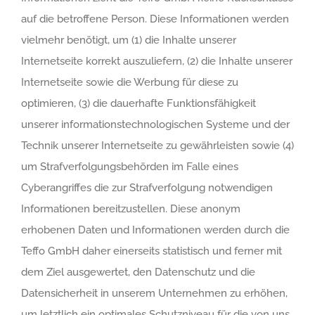
auf die betroffene Person. Diese Informationen werden
vielmehr benötigt, um (1) die Inhalte unserer
Internetseite korrekt auszuliefern, (2) die Inhalte unserer
Internetseite sowie die Werbung für diese zu
optimieren, (3) die dauerhafte Funktionsfähigkeit
unserer informationstechnologischen Systeme und der
Technik unserer Internetseite zu gewährleisten sowie (4)
um Strafverfolgungsbehörden im Falle eines
Cyberangriffes die zur Strafverfolgung notwendigen
Informationen bereitzustellen. Diese anonym
erhobenen Daten und Informationen werden durch die
Teffo GmbH daher einerseits statistisch und ferner mit
dem Ziel ausgewertet, den Datenschutz und die
Datensicherheit in unserem Unternehmen zu erhöhen,
um letztlich ein optimales Schutzniveau für die von uns