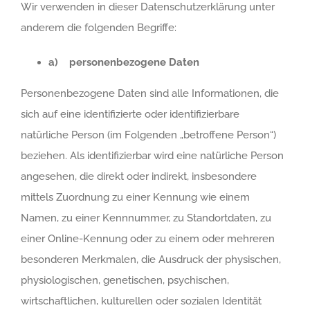
Wir verwenden in dieser Datenschutzerklärung unter
anderem die folgenden Begriffe:
a) personenbezogene Daten
Personenbezogene Daten sind alle Informationen, die
sich auf eine identifizierte oder identifizierbare
natürliche Person (im Folgenden „betroffene Person“)
beziehen. Als identifizierbar wird eine natürliche Person
angesehen, die direkt oder indirekt, insbesondere
mittels Zuordnung zu einer Kennung wie einem
Namen, zu einer Kennnummer, zu Standortdaten, zu
einer Online-Kennung oder zu einem oder mehreren
besonderen Merkmalen, die Ausdruck der physischen,
physiologischen, genetischen, psychischen,
wirtschaftlichen, kulturellen oder sozialen Identität