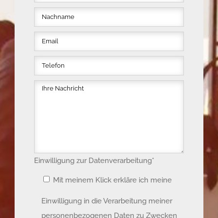
Einwilligung zur Datenverarbeitung*
Mit meinem Klick erkläre ich meine
Einwilligung in die Verarbeitung meiner
personenbezogenen Daten zu Zwecken