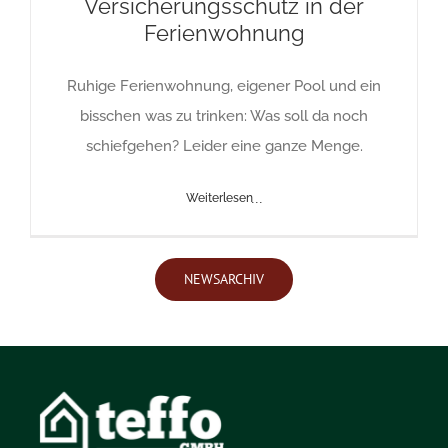
Versicherungsschutz in der
Ferienwohnung
Ruhige Ferienwohnung, eigener Pool und ein
bisschen was zu trinken: Was soll da noch
schiefgehen? Leider eine ganze Menge.
Weiterlesen
NEWSARCHIV