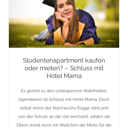
Studentenapartment kaufen
oder mieten? – Schluss mit
Hotel Mama
Es gehört zu den unbequemen Wahrheiten:
Irgendwann ist Schluss mit Hotel Mama. Doch
selbst wenn der Nachwuchs flügge wird und
von der Schule an die Uni wechselt, zahlen die
Eltern meist noch ein Weilchen die Miete für die