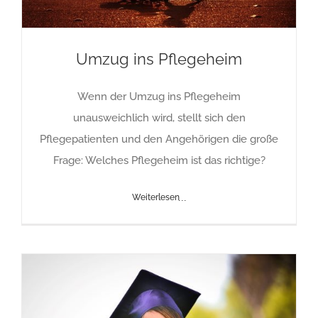
Umzug ins Pflegeheim
Wenn der Umzug ins Pflegeheim
unausweichlich wird, stellt sich den
Pflegepatienten und den Angehörigen die große
Frage: Welches Pflegeheim ist das richtige?
Weiterlesen