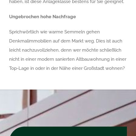
haben, ist diese Anlageklasse bestens für Sie geeignet.
Ungebrochen hohe Nachfrage
Sprichwörtlich wie warme Semmeln gehen
Denkmalimmobilien auf dem Markt weg. Dies ist auch
leicht nachzuvollziehen, denn wer möchte schließlich
nicht in einer modern sanierten Altbauwohnung in einer
Top-Lage in oder in der Nähe einer Großstadt wohnen?