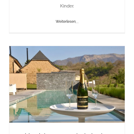
Kinder.
Weiterlesen