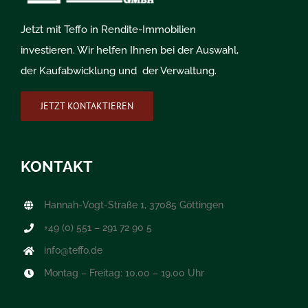
Jetzt mit Teffo in Rendite-Immobilien
investieren. Wir helfen Ihnen bei der Auswahl,
der Kaufabwicklung und der Verwaltung.
JETZT KONTAKTIEREN
KONTAKT
Hannah-Vogt-Straße 1, 37085 Göttingen
+49 (0) 551 – 291 72 90 5
info@teffo.de
Montag – Freitag: 10.00 – 19.00 Uhr