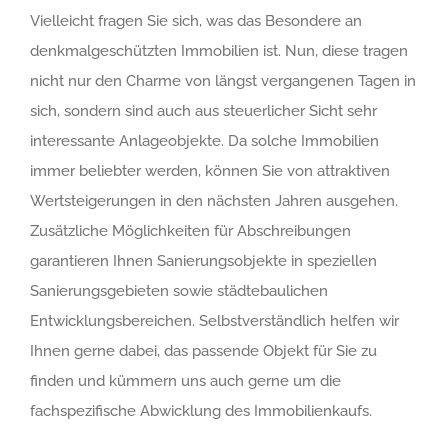
Vielleicht fragen Sie sich, was das Besondere an
denkmalgeschützten Immobilien ist. Nun, diese tragen
nicht nur den Charme von längst vergangenen Tagen in
sich, sondern sind auch aus steuerlicher Sicht sehr
interessante Anlageobjekte. Da solche Immobilien
immer beliebter werden, können Sie von attraktiven
Wertsteigerungen in den nächsten Jahren ausgehen.
Zusätzliche Möglichkeiten für Abschreibungen
garantieren Ihnen Sanierungsobjekte in speziellen
Sanierungsgebieten sowie städtebaulichen
Entwicklungsbereichen. Selbstverständlich helfen wir
Ihnen gerne dabei, das passende Objekt für Sie zu
finden und kümmern uns auch gerne um die
fachspezifische Abwicklung des Immobilienkaufs.