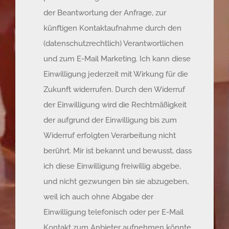
der Beantwortung der Anfrage, zur
künftigen Kontaktaufnahme durch den
(datenschutzrechtlich) Verantwortlichen
und zum E-Mail Marketing. Ich kann diese
Einwilligung jederzeit mit Wirkung für die
Zukunft widerrufen. Durch den Widerruf
der Einwilligung wird die Rechtmäßigkeit
der aufgrund der Einwilligung bis zum
Widerruf erfolgten Verarbeitung nicht
berührt. Mir ist bekannt und bewusst, dass
ich diese Einwilligung freiwillig abgebe,
und nicht gezwungen bin sie abzugeben,
weil ich auch ohne Abgabe der
Einwilligung telefonisch oder per E-Mail
Kontakt zum Anbieter aufnehmen könnte.