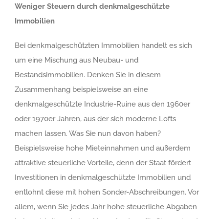
Weniger Steuern durch denkmalgeschützte
Immobilien
Bei denkmalgeschützten Immobilien handelt es sich
um eine Mischung aus Neubau- und
Bestandsimmobilien. Denken Sie in diesem
Zusammenhang beispielsweise an eine
denkmalgeschützte Industrie-Ruine aus den 1960er
oder 1970er Jahren, aus der sich moderne Lofts
machen lassen. Was Sie nun davon haben?
Beispielsweise hohe Mieteinnahmen und außerdem
attraktive steuerliche Vorteile, denn der Staat fördert
Investitionen in denkmalgeschützte Immobilien und
entlohnt diese mit hohen Sonder-Abschreibungen. Vor
allem, wenn Sie jedes Jahr hohe steuerliche Abgaben